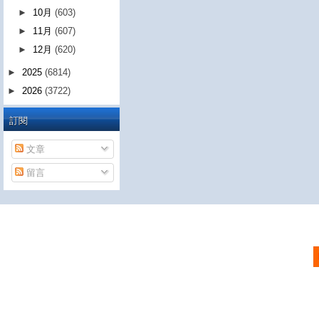
►
10月
(603)
►
11月
(607)
►
12月
(620)
►
2025
(6814)
►
2026
(3722)
訂閱
文章
留言