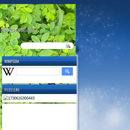
請勿轉載本網站內容
WIKIPEDIA
特別活動