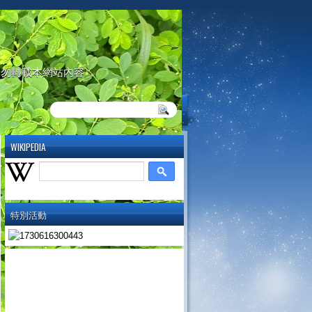
請勿轉載本網站內容
WIKIPEDIA
特別活動