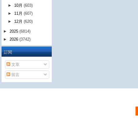
►
10月
(603)
►
11月
(607)
►
12月
(620)
►
2025
(6814)
►
2026
(3742)
訂閱
文章
留言