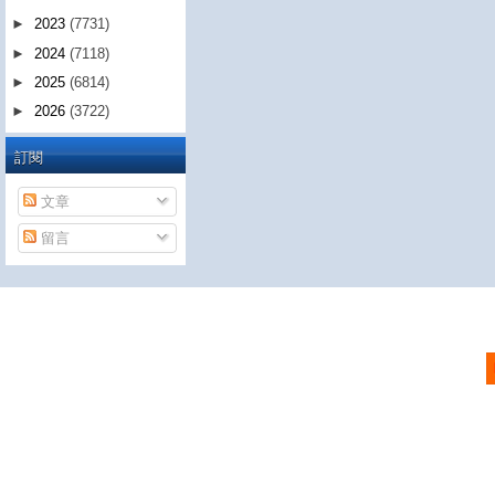
►
2023
(7731)
►
2024
(7118)
►
2025
(6814)
►
2026
(3722)
訂閱
文章
留言