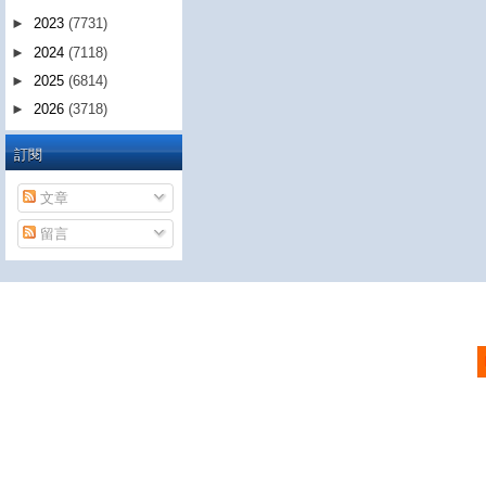
►
2023
(7731)
►
2024
(7118)
►
2025
(6814)
►
2026
(3718)
訂閱
文章
留言