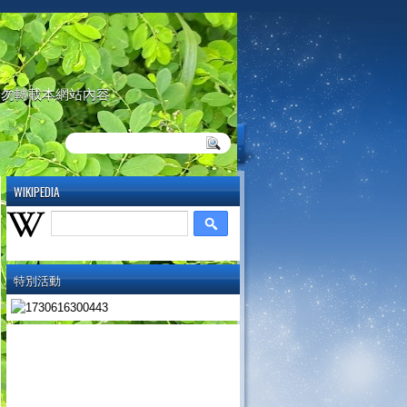
請勿轉載本網站內容
WIKIPEDIA
特別活動