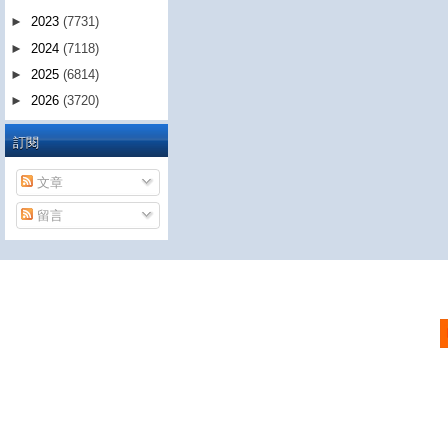
►
2023
(7731)
►
2024
(7118)
►
2025
(6814)
►
2026
(3720)
訂閱
文章
留言