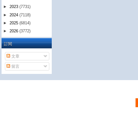
►
2023
(7731)
►
2024
(7118)
►
2025
(6814)
►
2026
(3772)
訂閱
文章
留言