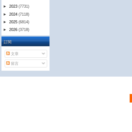
►
2023
(7731)
►
2024
(7118)
►
2025
(6814)
►
2026
(3718)
訂閱
文章
留言