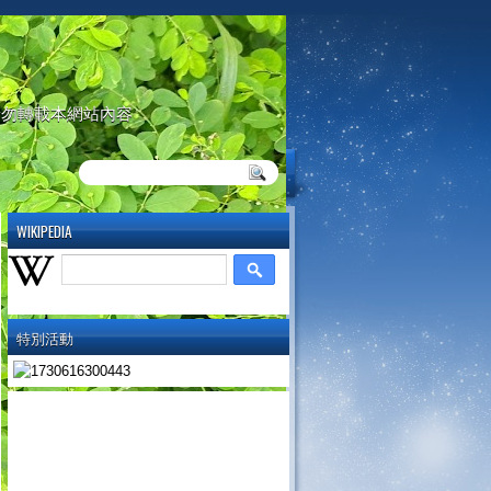
請勿轉載本網站內容
WIKIPEDIA
特別活動