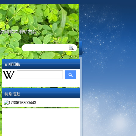
請勿轉載本網站內容
WIKIPEDIA
特別活動