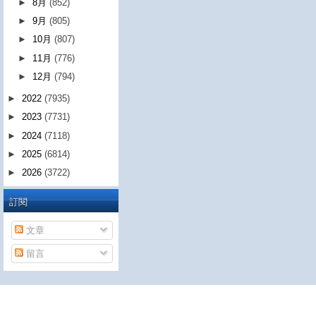
►
8月
(852)
►
9月
(805)
►
10月
(807)
►
11月
(776)
►
12月
(794)
►
2022
(7935)
►
2023
(7731)
►
2024
(7118)
►
2025
(6814)
►
2026
(3722)
訂閱
文章
留言