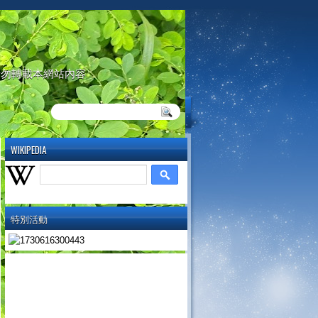
請勿轉載本網站內容
WIKIPEDIA
特別活動