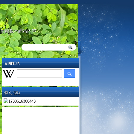
請勿轉載本網站內容
WIKIPEDIA
特別活動