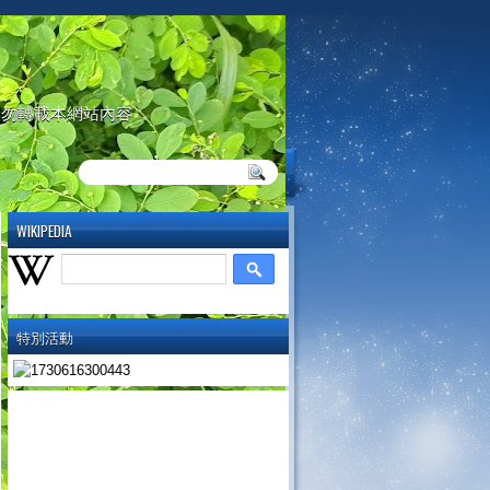
請勿轉載本網站內容
WIKIPEDIA
特別活動