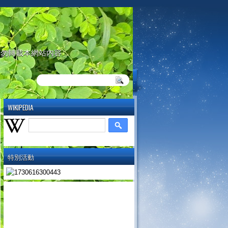
請勿轉載本網站內容
WIKIPEDIA
特別活動