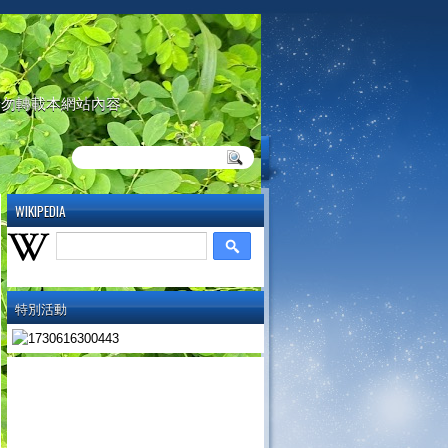
請勿轉載本網站內容
WIKIPEDIA
特別活動