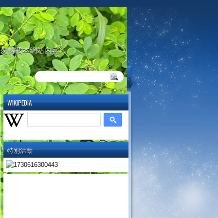
請勿轉載本網站內容
WIKIPEDIA
特別活動