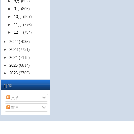
►
8月
(852)
►
9月
(805)
►
10月
(807)
►
11月
(776)
►
12月
(794)
►
2022
(7935)
►
2023
(7731)
►
2024
(7118)
►
2025
(6814)
►
2026
(3765)
訂閱
文章
留言