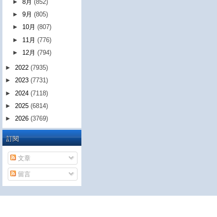
►
8月
(852)
►
9月
(805)
►
10月
(807)
►
11月
(776)
►
12月
(794)
►
2022
(7935)
►
2023
(7731)
►
2024
(7118)
►
2025
(6814)
►
2026
(3769)
訂閱
文章
留言