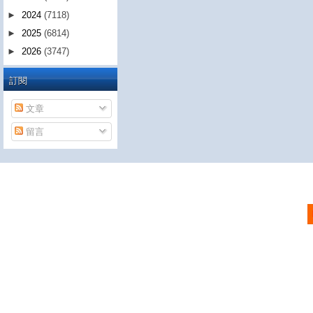
►
2024
(7118)
►
2025
(6814)
►
2026
(3747)
訂閱
文章
留言