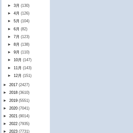
►
3月
(130)
►
4月
(126)
►
5月
(104)
►
6月
(82)
►
7月
(123)
►
8月
(138)
►
9月
(110)
►
10月
(147)
►
11月
(143)
►
12月
(151)
►
2017
(2427)
►
2018
(3610)
►
2019
(5551)
►
2020
(7041)
►
2021
(9014)
►
2022
(7935)
►
2023
(7731)