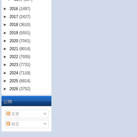
►
2016
(1497)
►
2017
(2427)
►
2018
(3610)
►
2019
(5551)
►
2020
(7041)
►
2021
(9014)
►
2022
(7935)
►
2023
(7731)
►
2024
(7118)
►
2025
(6814)
►
2026
(3752)
訂閱
文章
留言