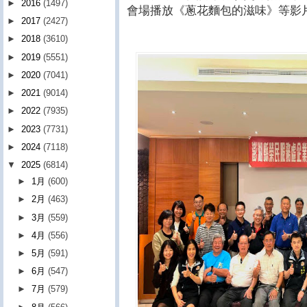
►
2016
(1497)
會場播放《蔥花麵包的滋味》等影
►
2017
(2427)
►
2018
(3610)
►
2019
(5551)
►
2020
(7041)
►
2021
(9014)
►
2022
(7935)
►
2023
(7731)
►
2024
(7118)
▼
2025
(6814)
►
1月
(600)
►
2月
(463)
►
3月
(559)
►
4月
(556)
►
5月
(591)
►
6月
(547)
►
7月
(579)