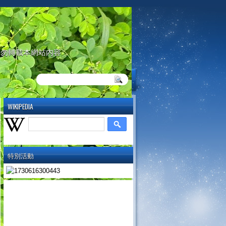
請勿轉載本網站內容
WIKIPEDIA
特別活動