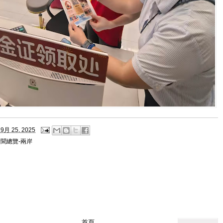
9月 25, 2025
聞總覽-兩岸
首頁