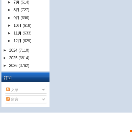
►
7月
(614)
►
8月
(727)
►
9月
(696)
►
10月
(618)
►
11月
(633)
►
12月
(629)
►
2024
(7118)
►
2025
(6814)
►
2026
(3762)
訂閱
文章
留言