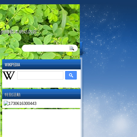
請勿轉載本網站內容
WIKIPEDIA
特別活動