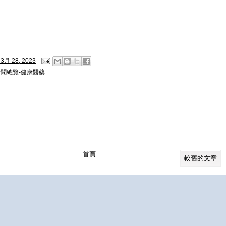
3月 28, 2023
新聞總覽-健康醫藥
首頁
較舊的文章