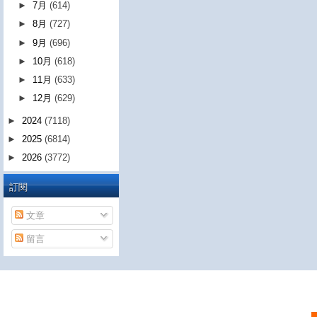
►
7月
(614)
►
8月
(727)
►
9月
(696)
►
10月
(618)
►
11月
(633)
►
12月
(629)
►
2024
(7118)
►
2025
(6814)
►
2026
(3772)
訂閱
文章
留言