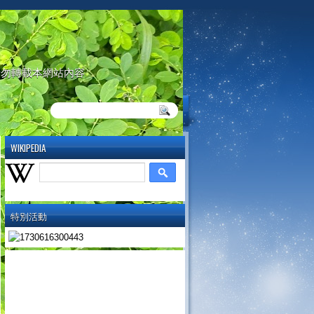
請勿轉載本網站內容
WIKIPEDIA
特別活動