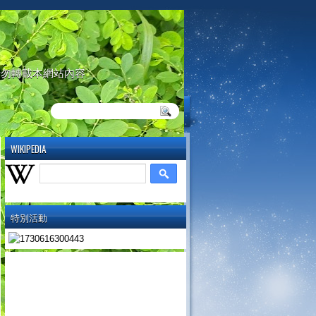
請勿轉載本網站內容
WIKIPEDIA
特別活動