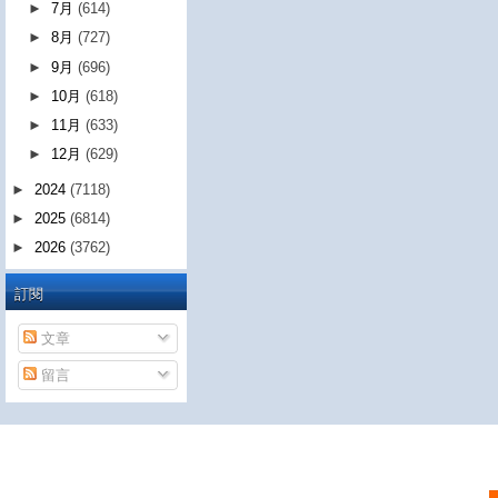
►
7月
(614)
►
8月
(727)
►
9月
(696)
►
10月
(618)
►
11月
(633)
►
12月
(629)
►
2024
(7118)
►
2025
(6814)
►
2026
(3762)
訂閱
文章
留言