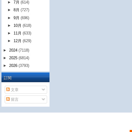
►
7月
(614)
►
8月
(727)
►
9月
(696)
►
10月
(618)
►
11月
(633)
►
12月
(629)
►
2024
(7118)
►
2025
(6814)
►
2026
(3793)
訂閱
文章
留言