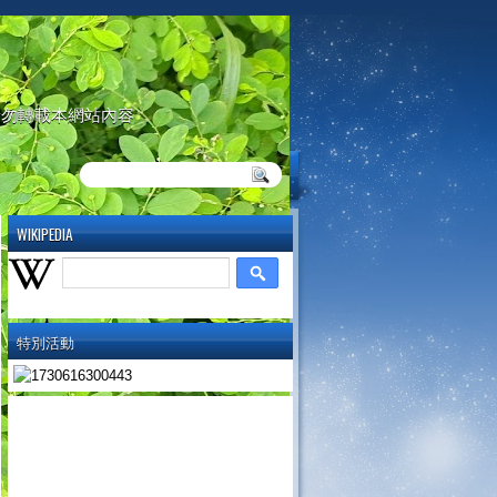
請勿轉載本網站內容
WIKIPEDIA
特別活動