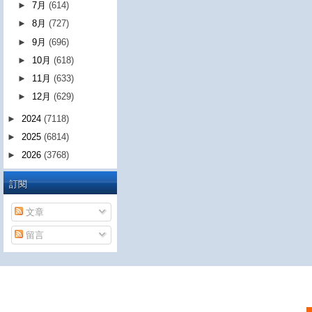
►
7月
(614)
►
8月
(727)
►
9月
(696)
►
10月
(618)
►
11月
(633)
►
12月
(629)
►
2024
(7118)
►
2025
(6814)
►
2026
(3768)
訂閱
文章
留言