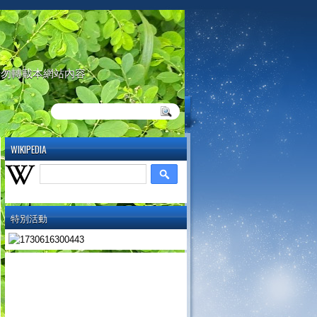
請勿轉載本網站內容
WIKIPEDIA
特別活動