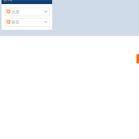
文章
留言