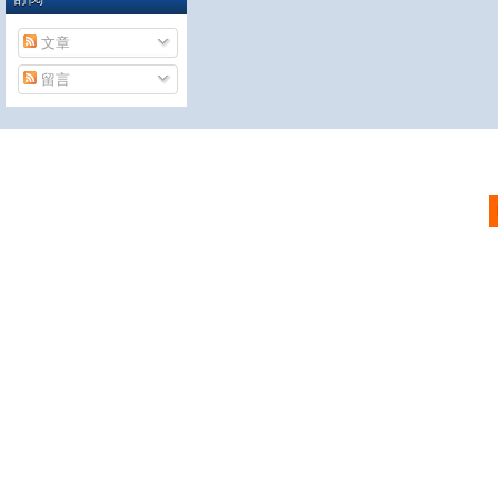
文章
留言