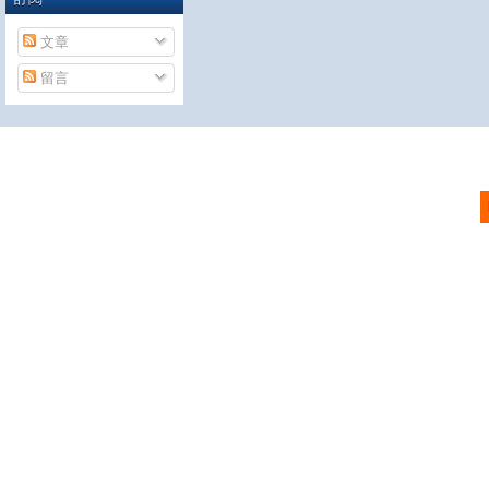
文章
留言