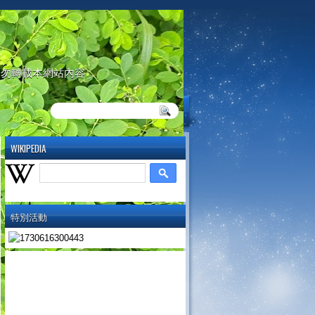
請勿轉載本網站內容
WIKIPEDIA
特別活動