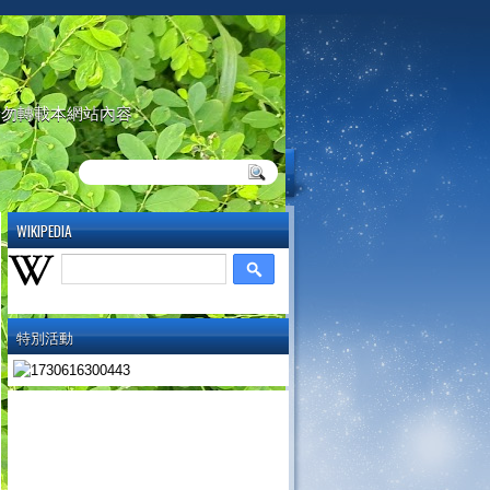
請勿轉載本網站內容
WIKIPEDIA
特別活動