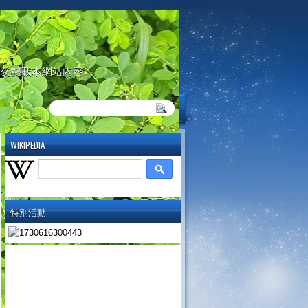
請勿轉載本網站內容
WIKIPEDIA
特別活動