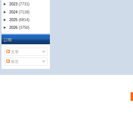
►
2023
(7731)
►
2024
(7118)
►
2025
(6814)
►
2026
(3750)
訂閱
文章
留言