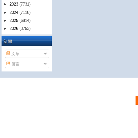
►
2023
(7731)
►
2024
(7118)
►
2025
(6814)
►
2026
(3753)
訂閱
文章
留言