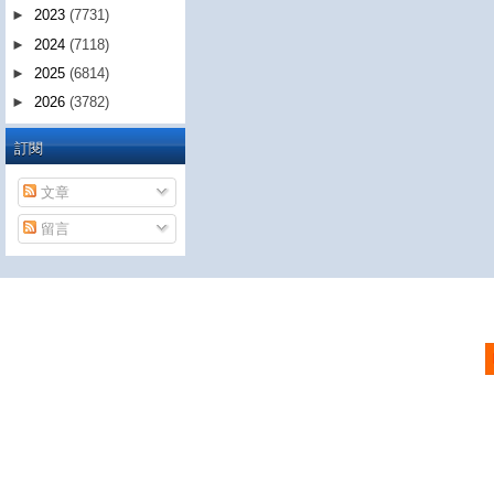
►
2023
(7731)
►
2024
(7118)
►
2025
(6814)
►
2026
(3782)
訂閱
文章
留言