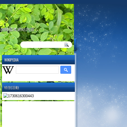
請勿轉載本網站內容
WIKIPEDIA
特別活動