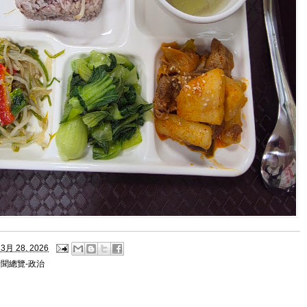
3月 28, 2026
聞總覽-政治