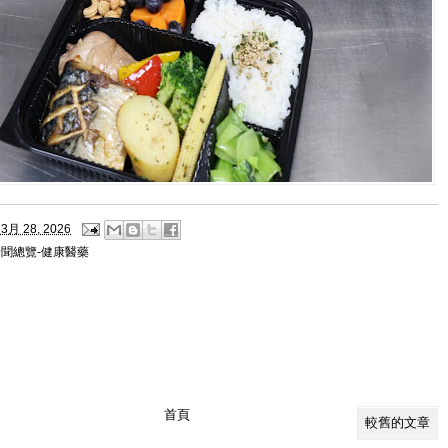
3月 28, 2026
新聞總覽-健康醫藥
首頁
較舊的文章