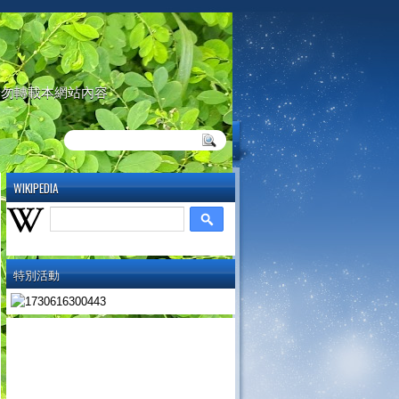
請勿轉載本網站內容
WIKIPEDIA
特別活動