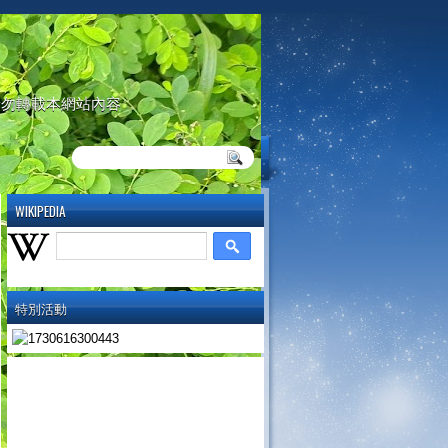
請勿轉載本網站內容
WIKIPEDIA
特別活動