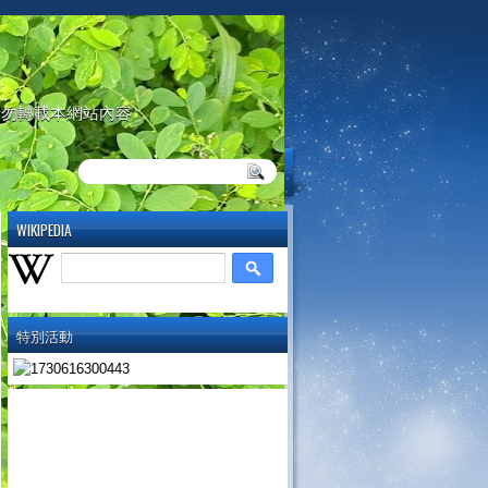
請勿轉載本網站內容
WIKIPEDIA
特別活動