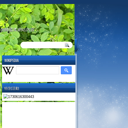
請勿轉載本網站內容
WIKIPEDIA
特別活動