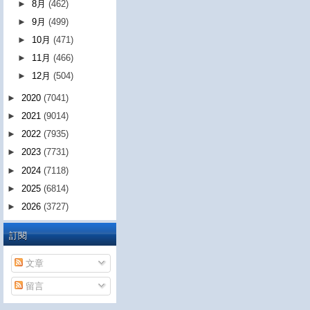
►
8月
(462)
►
9月
(499)
►
10月
(471)
►
11月
(466)
►
12月
(504)
►
2020
(7041)
►
2021
(9014)
►
2022
(7935)
►
2023
(7731)
►
2024
(7118)
►
2025
(6814)
►
2026
(3727)
訂閱
文章
留言